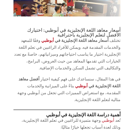
أسعار معاهد اللغة الإنجليزية في أبوظبي: اختيارك
الأفضل لتعلم الإنجليزية باحترافية
تختلف
أسعار معاهد اللغة الإنجليزية في
أبوظبي
وفقًا للمعهد
والخدمات المقدمة فيه. ويمكن للأفراد الراغبين في تعلم اللغة
الإنجليزية اختيار ما يناسب احتياجاتهم وميزانياتهم، خاصةً مع تعدد
الخيارات التي تقدمها المعاهد من حيث العروض، البرامج،
والتكاليف التي تشمل السكن والخدمات الإضافية.
في هذا المقال، سنساعدك على فهم كيفية اختيار
أفضل معاهد
اللغة الإنجليزية في
أبوظبي
بناءً على الميزانية والخدمات
المقدمة، مع استعراض المميزات التي تجعل من أبوظبي وجهة
مثالية لتعلم اللغة الإنجليزية.
أهمية دراسة اللغة الإنجليزية في أبوظبي
تُعد
أبوظبي
وجهة متميزة للراغبين في تعلم اللغة الإنجليزية،
وذلك لعدة أسباب تجعلها خيارًا مثاليًا: