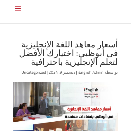
أسعار معاهد اللغة الإنجليزية
في أبوظبي: اختيارك الأفضل
لتعلم الإنجليزية باحترافية
بواسطة
iEnglish Admin
|
ديسمبر 9, 2024
|
Uncategorized