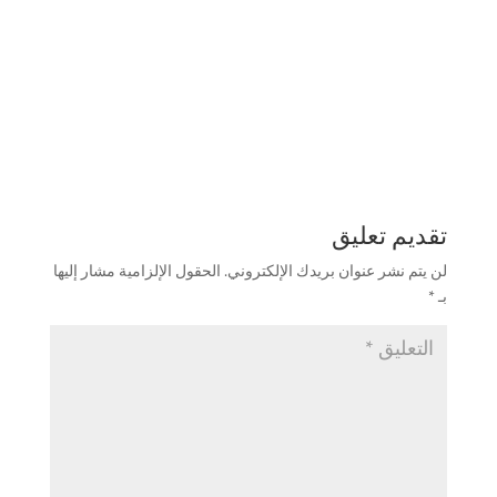
تقديم تعليق
لن يتم نشر عنوان بريدك الإلكتروني.
الحقول الإلزامية مشار إليها
بـ
*