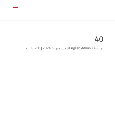
40
بواسطة
iEnglish Admin
|
ديسمبر 9, 2024
|
0 تعليقات