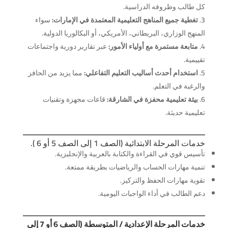
كل طالب وظروفه الدراسية.
تغطية جميع المناهج التعليمية المعتمدة في الإمارات:
سواء
المنهج الوزاري، البريطاني، الأمريكي، أو البكالوريا الدولية.
متابعة مستمرة مع أولياء الأمور:
عبر تقارير دورية واجتماعات
تقييمية.
استخدام أحدث أساليب التعليم التفاعلي:
مما يزيد من الحافز
والرغبة في التعلم.
بيئة تعليمية محفزة في الشارقة:
قاعات مجهزة وتقنيات
تعليمية حديثة.
خدمات المرحلة الابتدائية (الصف 1 إلى الصف 5 أو 6 ).
تأسيس قوي في القراءة والكتابة بالعربية والإنجليزية.
تنمية مهارات الحساب والرياضيات بطريقة ممتعة.
تقوية مهارات الحفظ والتركيز.
دعم الطالب في أداء الواجبات اليومية.
خدمات المرحلة الإعدادية / المتوسطة (الصف 6 أو 7 إلى