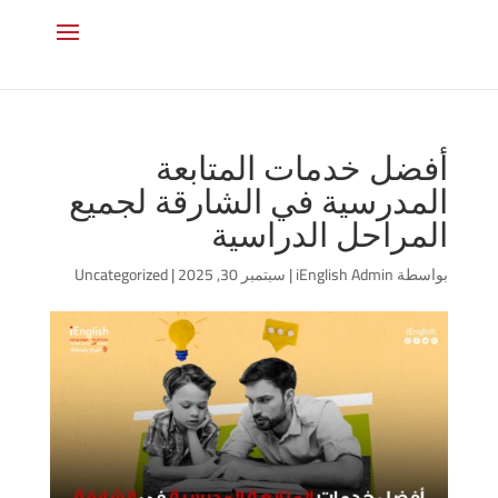
أفضل خدمات المتابعة
المدرسية في الشارقة لجميع
المراحل الدراسية
بواسطة
iEnglish Admin
|
سبتمبر 30, 2025
|
Uncategorized