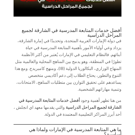
أفضل خدمات المتابعة المدرسية في الشارقة لجميع
المراحل الدراسية
في دولة الإمارات العربية المتحدة، وتحديدًا في إمارة الشارقة،
يزداد وعي أولياء الأمور بأهمية المتابعة المدرسية في حياة
أبنائهم. فالنظام التعليمي في الإمارات يُعتبر من أكثر الأنظمة
تطورًا في المنطقة، وهو يدمج بين المناهج المحلية والعالمية مثل
المنهاج الوزاري، البكالوريا الدولية (IB)، ومنهج كامبريدج. ومع هذا
التنوع والتطور، يحتاج الطلاب إلى دعم أكاديمي متخصص
يساعدهم على تحقيق التوازن بين متطلبات المناهج، الامتحانات،
وتنمية مهاراتهم الشخصية.
من هنا تظهر أهمية وجود
أفضل خدمات المتابعة المدرسية في
الشارقة لجميع المراحل الدراسية
والتي يقدمها معهد اي انجلش ،
أحد أبرز المراكز التعليمية المعتمدة في الدولة.
ما هي المتابعة المدرسية في الإمارات ولماذا هي
أساسية؟