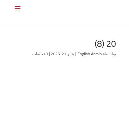
20 (8)
بواسطة
iEnglish Admin
|
يناير 21, 2026
|
0 تعليقات