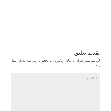
تقديم تعليق
لن يتم نشر عنوان بريدك الإلكتروني.
الحقول الإلزامية مشار إليها
بـ
*