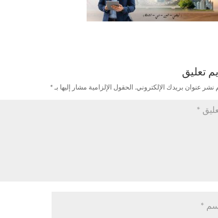
م تعليق
 نشر عنوان بريدك الإلكتروني.
الحقول الإلزامية مشار إليها بـ
*