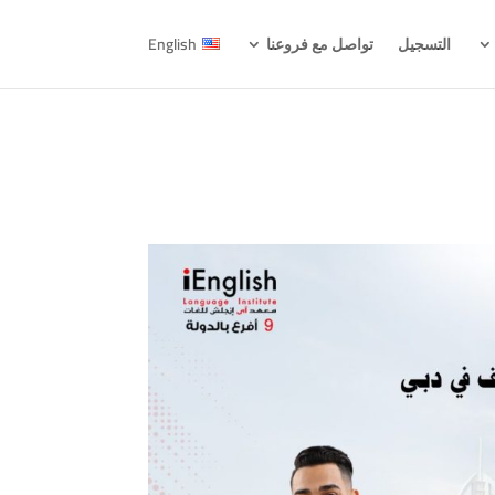
التسجيل
تواصل مع فروعنا
English