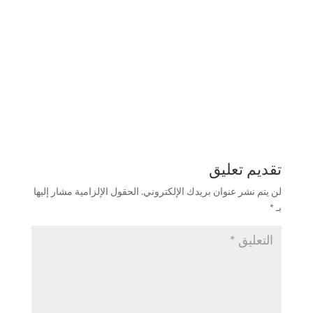
تقديم تعليق
لن يتم نشر عنوان بريدك الإلكتروني.
الحقول الإلزامية مشار إليها
بـ
*