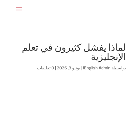
لماذا يفشل كثيرون في تعلم
الإنجليزية
بواسطة
iEnglish Admin
|
يونيو 3, 2026
|
0 تعليقات